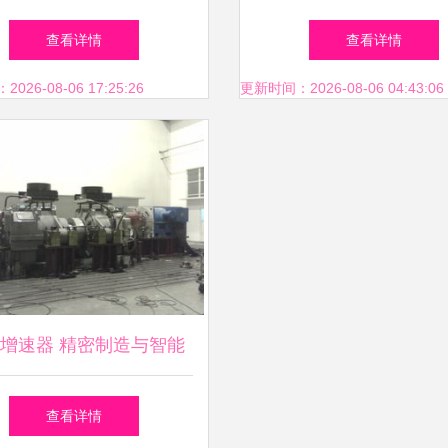
组走进上海大世界，智慧
造优质二码公益全返系统
查看详情
查看详情
与软件开发共绘健康新蓝
26-08-06 17:25:26
更新时间：2026-08-06 04:43:06
图
增速器 精密制造与智能
软件的双重赋能
查看详情