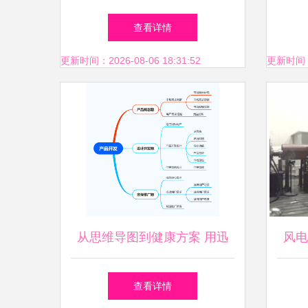
——健康咨询活动助力生命尊
推介
查看详情
严
医疗
更新时间：2026-08-06 18:31:52
更新时间：20
从思维导图到健康方案 用迅
风电
捷流程图软件高效规划产品开
查看详情