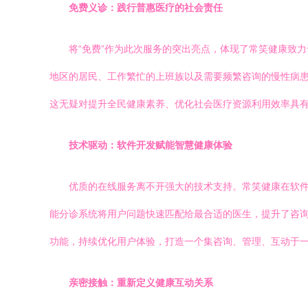
免费义诊：践行普惠医疗的社会责任
将“免费”作为此次服务的突出亮点，体现了常笑健康致
地区的居民、工作繁忙的上班族以及需要频繁咨询的慢性病患
这无疑对提升全民健康素养、优化社会医疗资源利用效率具
技术驱动：软件开发赋能智慧健康体验
优质的在线服务离不开强大的技术支持。常笑健康在软
能分诊系统将用户问题快速匹配给最合适的医生，提升了咨
功能，持续优化用户体验，打造一个集咨询、管理、互动于
亲密接触：重新定义健康互动关系