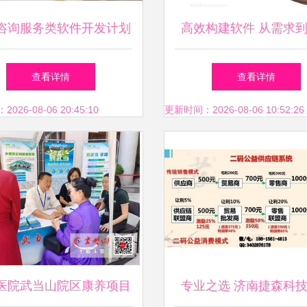
咨询服务类软件开发计划
高效构建软件 从需求
的开发艺术
查看详情
查看详情
26-08-06 20:45:10
更新时间：2026-08-06 10:52:26
医院武当山院区康养项目
专业之选 济南捷森科