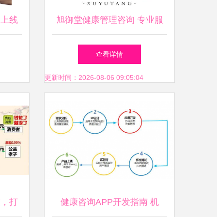
到上线
旭御堂健康管理咨询 专业服
务点亮健康之路
查看详情
更新时间：2026-08-06 09:05:04
技，打
健康咨询APP开发指南 机