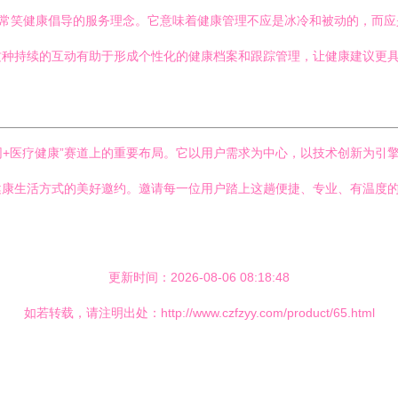
是常笑健康倡导的服务理念。它意味着健康管理不应是冰冷和被动的，而应
种持续的互动有助于形成个性化的健康档案和跟踪管理，让健康建议更具
联网+医疗健康”赛道上的重要布局。它以用户需求为中心，以技术创新为
康生活方式的美好邀约。邀请每一位用户踏上这趟便捷、专业、有温度的
更新时间：2026-08-06 08:18:48
如若转载，请注明出处：http://www.czfzyy.com/product/65.html