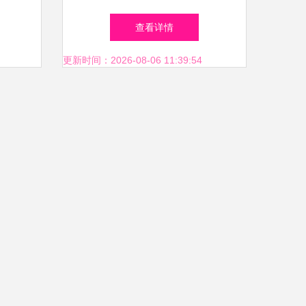
APP
遇、功能与未来趋势
查看详情
更新时间：2026-08-06 11:39:54