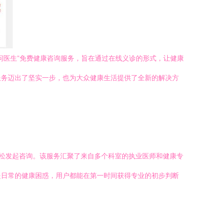
问医生”免费健康咨询服务，旨在通过在线义诊的形式，让健康
新服务迈出了坚实一步，也为大众健康生活提供了全新的解决方
轻松发起咨询。该服务汇聚了来自多个科室的执业医师和健康专
是日常的健康困惑，用户都能在第一时间获得专业的初步判断