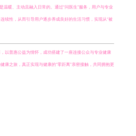
是温暖、主动且融入日常的。通过“问医生”服务，用户与专业
连续性，从而引导用户逐步养成良好的生活习惯，实现从“被
引擎，以普惠公益为情怀，成功搭建了一座连接公众与专业健康
健康之旅，真正实现与健康的“零距离”亲密接触，共同拥抱更