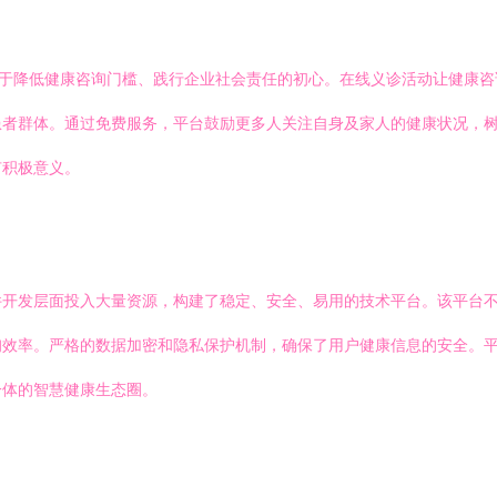
力于降低健康咨询门槛、践行企业社会责任的初心。在线义诊活动让健康
者群体。通过免费服务，平台鼓励更多人关注自身及家人的健康状况，树
有积极意义。
件开发层面投入大量资源，构建了稳定、安全、易用的技术平台。该平台
询效率。严格的数据加密和隐私保护机制，确保了用户健康信息的安全。
一体的智慧健康生态圈。