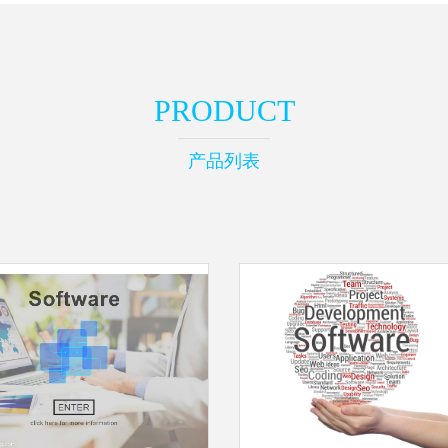
PRODUCT
产品列表