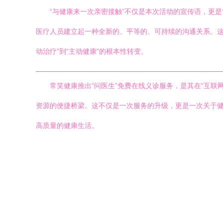
“与健康来一次亲密接触”不仅是本次活动的宣传语，更
医疗人员建立起一种全新的、平等的、可持续的沟通关系。这
动治疗”到“主动健康”的根本性转变。
常笑健康推出“问医生”免费在线义诊服务，是其在“互
资源的便捷桥梁。这不仅是一次服务的升级，更是一次关于健
高质量的健康生活。