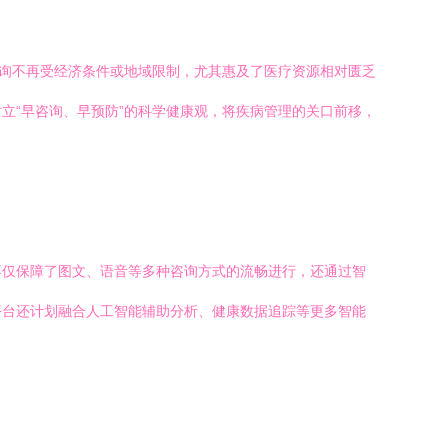
咨询不再受经济条件或地域限制，尤其惠及了医疗资源相对匮乏
立“早咨询、早预防”的科学健康观，将疾病管理的关口前移，
不仅保障了图文、语音等多种咨询方式的流畅进行，还通过智
平台还计划融合人工智能辅助分析、健康数据追踪等更多智能