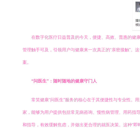
在数字化医疗日益普及的今天，便捷、高效、普惠的健康
管理触手可及，引领用户与健康来一次真正的“亲密接触”。
案。
“问医生”：随时随地的健康守门人
常笑健康“问医生”服务的核心在于其便捷性与专业性。
家，能够为用户提供包括常见病咨询、慢性病管理、用药指
和指导，有效缓解焦虑，并做出更合理的就医决策。这种“即时