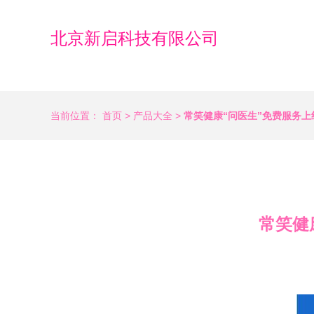
北京新启科技有限公司
当前位置：
首页
>
产品大全
>
常笑健康“问医生”免费服务上
常笑健